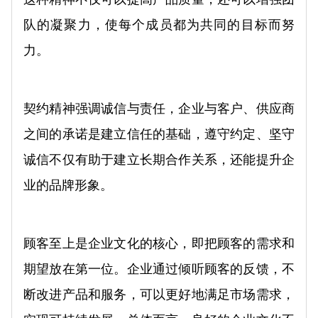
队的凝聚力，使每个成员都为共同的目标而努
力。
契约精神强调诚信与责任，企业与客户、供应商
之间的承诺是建立信任的基础，遵守约定、坚守
诚信不仅有助于建立长期合作关系，还能提升企
业的品牌形象。
顾客至上是企业文化的核心，即把顾客的需求和
期望放在第一位。企业通过倾听顾客的反馈，不
断改进产品和服务，可以更好地满足市场需求，