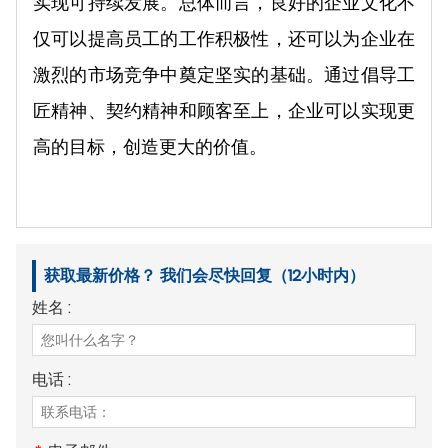
实现可持续发展。总体而言，良好的企业文化不
仅可以提高员工的工作积极性，还可以为企业在
激烈的市场竞争中奠定坚实的基础。通过倡导工
匠精神、契约精神和顾客至上，企业可以实现更
高的目标，创造更大的价值。
获取最新价格？ 我们会尽快回复（12小时内）
姓名 :
电话 :