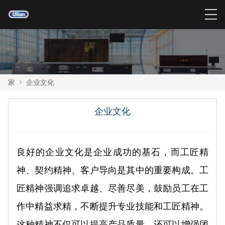
家
>
企业文化
企业文化
良好的企业文化是企业成功的基石，而工匠精
神、契约精神、客户导向是其中的重要构成。工
匠精神强调追求卓越、尽善尽美，鼓励员工在工
作中精益求精，不断提升专业技能和工匠精神。
这种精神不仅可以提高产品质量，还可以增强团