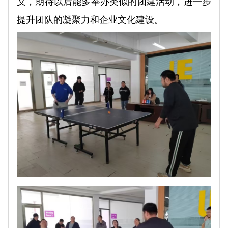
义，期待以后能多举办类似的团建活动，进一步
提升团队的凝聚力和企业文化建设。