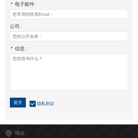
*
电子邮件 :
公司 :
*
信息 :
提交
隐私协议
地址