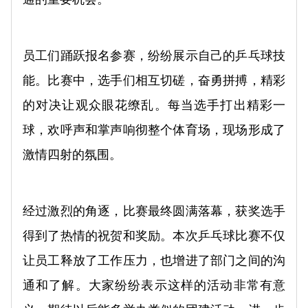
员工们踊跃报名参赛，纷纷展示自己的乒乓球技
能。比赛中，选手们相互切磋，奋勇拼搏，精彩
的对决让观众眼花缭乱。每当选手打出精彩一
球，欢呼声和掌声响彻整个体育场，现场形成了
激情四射的氛围。
经过激烈的角逐，比赛最终圆满落幕，获奖选手
得到了热情的祝贺和奖励。本次乒乓球比赛不仅
让员工释放了工作压力，也增进了部门之间的沟
通和了解。大家纷纷表示这样的活动非常有意