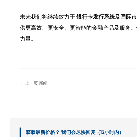
未来我们将继续致力于
银行卡发行系统
及国际
供更高效、更安全、更智能的金融产品及服务。
力量。
← 上一页 新闻
获取最新价格？ 我们会尽快回复（12小时内）