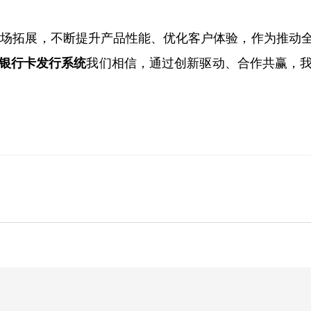
市场拓展，不断提升产品性能、优化客户体验，作为推动
银行卡发行系统
我们相信，通过创新驱动、合作共赢，