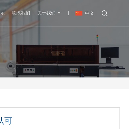
展示
联系我们
关于我们
中文
认可