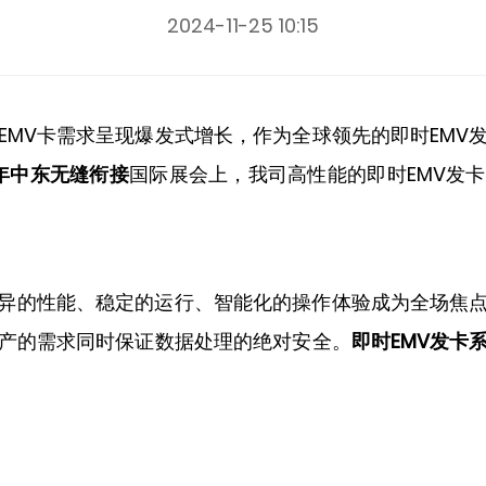
2024-11-25 10:15
EMV卡需求呈现爆发式增长，作为全球领先的即时EMV
4年中东无缝衔接
国际展会上，我司高性能的即时EMV发
异的性能、稳定的运行、智能化的操作体验成为全场焦
产的需求同时保证数据处理的绝对安全。
即时EMV发卡