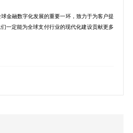
全球金融数字化发展的重要一环，致力于为客户提
我们一定能为全球支付行业的现代化建设贡献更多