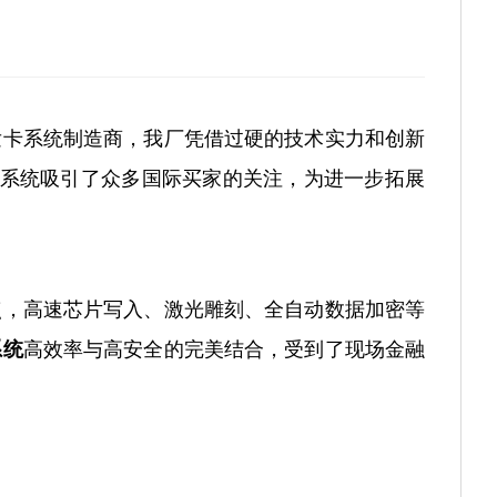
发卡系统制造商，我厂凭借过硬的技术实力和创新
卡系统吸引了众多国际买家的关注，为进一步拓展
点，高速芯片写入、激光雕刻、全自动数据加密等
系统
高效率与高安全的完美结合，受到了现场金融