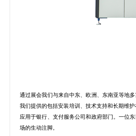
通过展会我们与来自中东、欧洲、东南亚等地多
我们提供的包括安装培训、技术支持和长期维护
应用于银行、支付服务公司和政府部门。一位东
场的生动注脚。