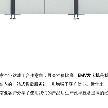
家企业达成了合作意向，展会性价比高，
EMV发卡机
是
在内的一站式售后服务进一步增强了客户信心。近年来，
南亚客户分享了使用我们的产品后生产效率显著提高的