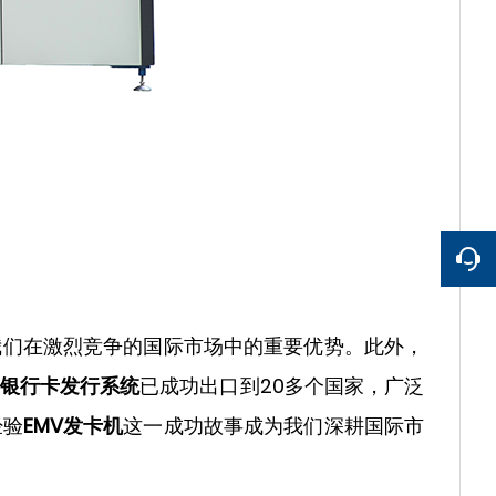
我们在激烈竞争的国际市场中的重要优势。此外，
银行卡发行系统
已成功出口到20多个国家，广泛
经验
EMV发卡机
这一成功故事成为我们深耕国际市