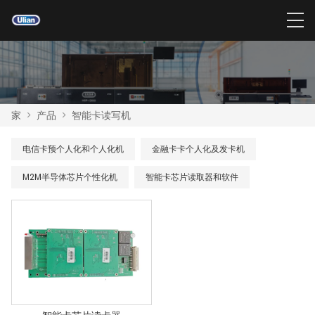
家
>
产品
>
智能卡读写机
电信卡预个人化和个人化机
金融卡卡个人化及发卡机
M2M半导体芯片个性化机
智能卡芯片读取器和软件