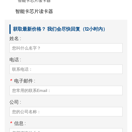
智能卡芯片读卡器
智能卡芯片读卡器
获取最新价格？ 我们会尽快回复（12小时内）
姓名 :
电话 :
*
电子邮件 :
公司 :
*
信息 :