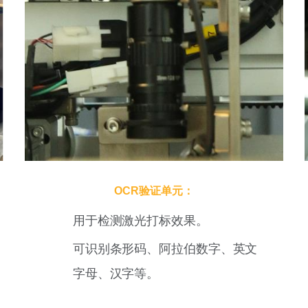
OCR验证单元：
用于检测激光打标效果。
可识别条形码、阿拉伯数字、英文
字母、汉字等。