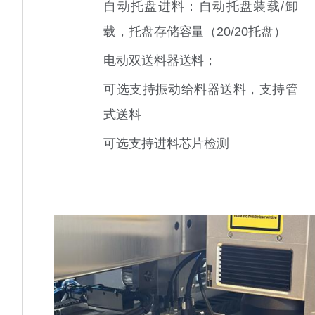
自动托盘进料：自动托盘装载/卸
载，托盘存储容量（20/20托盘）
电动双送料器送料；
可选支持振动给料器送料，支持管
式送料
可选支持进料芯片检测