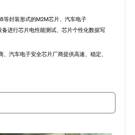
。
OP8等封装形式的M2M芯片、汽车电子
IM等智能设备进行芯片电性能测试、芯片个性化数据写
M厂商、汽车电子安全芯片厂商提供高速、稳定、