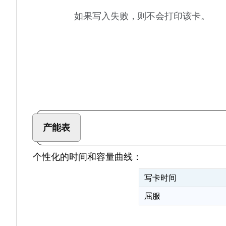
如果写入失败，则不会打印该卡。
产能表
个性化的时间和容量曲线：
写卡时间
屈服