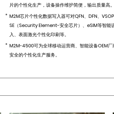
片的个性化生产，设备操作维护简便，输出质量高
M2M芯片个性化数据写入器可对QFN、DFN、VS
SE（Security Element-安全芯片）、eS
入、表面激光个性化印刷等。
M2M-4500可为全球移动运营商、智能设备OE
安全的个性化生产服务。