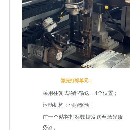
激光打标单元：
采用往复式物料输送，4个位置；
运动机构：伺服驱动；
前一个站将打标数据发送至激光服
务器。