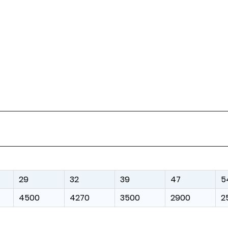
29
32
39
47
5
4500
4270
3500
2900
2