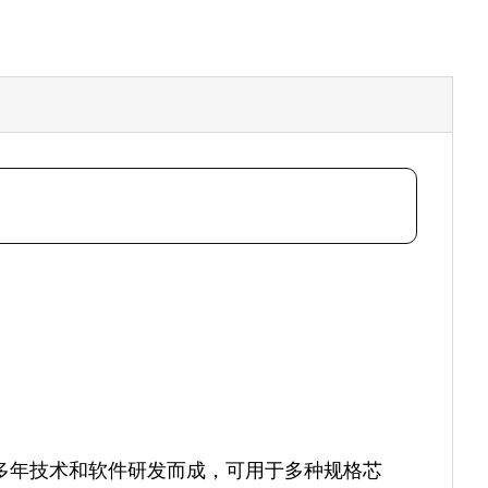
过多年技术和软件研发而成，可用于多种规格芯