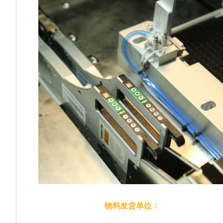
物料发货单位：