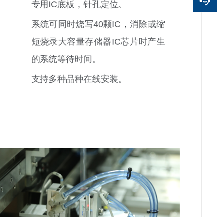
专用IC底板，针孔定位。
系统可同时烧写40颗IC，消除或缩
短烧录大容量存储器IC芯片时产生
的系统等待时间。
支持多种品种在线安装。