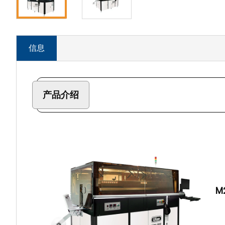
信息
产品介绍
M