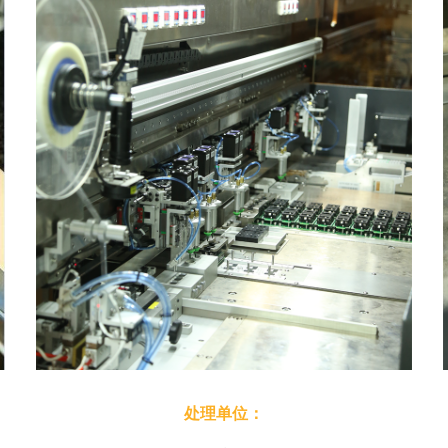
处理单位：