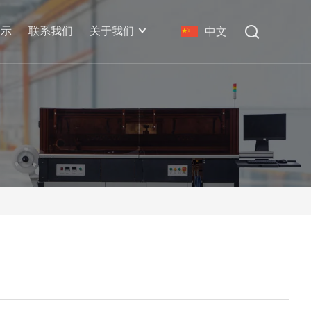
展示
联系我们
关于我们
中文