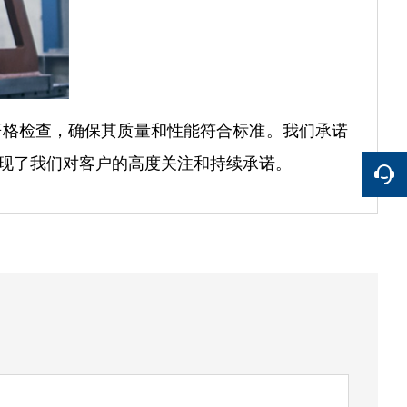
严格检查，确保其质量和性能符合标准。我们承诺
现了我们对客户的高度关注和持续承诺。