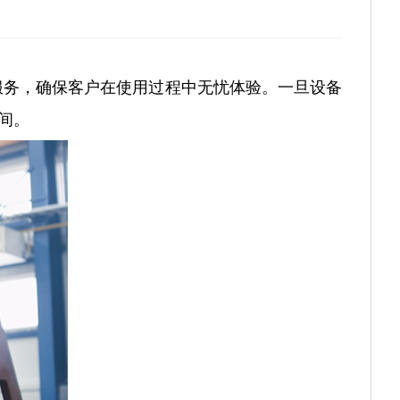
服务，确保客户在使用过程中无忧体验。一旦设备
间。