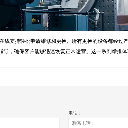
在线支持轻松申请维修和更换。所有更换的设备都经过
指导，确保客户能够迅速恢复正常运营。这一系列举措体
电话 :