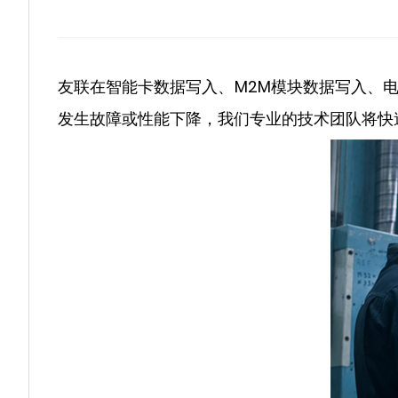
友联在智能卡数据写入、M2M模块数据写入、
发生故障或性能下降，我们专业的技术团队将快