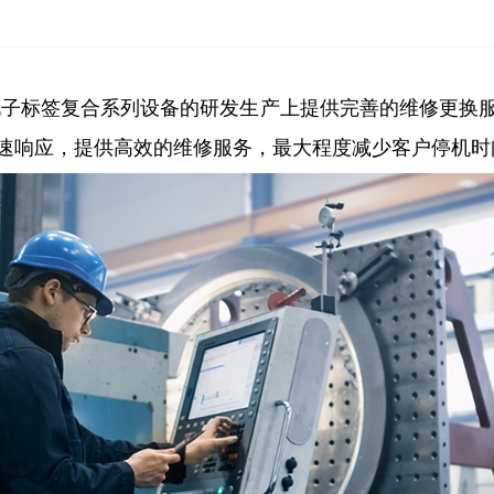
电子标签复合系列设备的研发生产上提供完善的维修更换
速响应，提供高效的维修服务，最大程度减少客户停机时