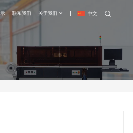
展示
联系我们
关于我们
中文