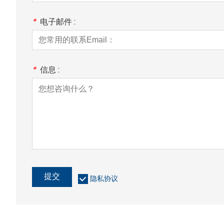
*
电子邮件 :
*
信息 :
提交
隐私协议