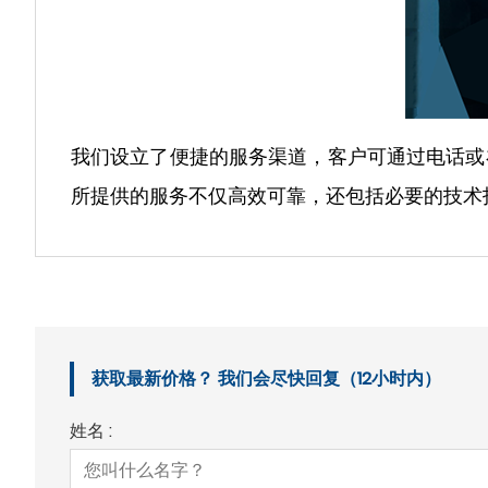
我们设立了便捷的服务渠道，客户可通过电话或
所提供的服务不仅高效可靠，还包括必要的技术
获取最新价格？ 我们会尽快回复（12小时内）
姓名 :