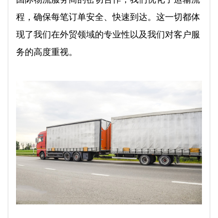
程，确保每笔订单安全、快速到达。这一切都体
现了我们在外贸领域的专业性以及我们对客户服
务的高度重视。