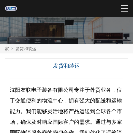
家
>
发货和装运
发货和装运
沈阳友联电子装备有限公司专注于外贸业务，位
于交通便利的物流中心，拥有强大的配送和运输
能力。我们能够灵活地将产品运送到全球各个市
场，确保及时响应国际客户的需求。通过与多家
国际物流服务商的密切合作，我们优化了运输流