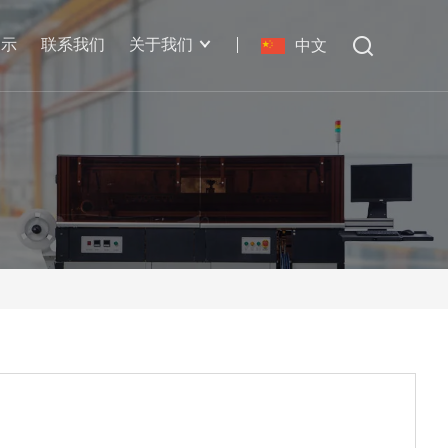
展示
联系我们
关于我们
中文