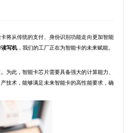
能卡将从传统的支付、身份识别功能走向更加智能
卡读写机
，我们的工厂正在为智能卡的未来赋能。
证。为此，智能卡芯片需要具备强大的计算能力、
生产技术，能够满足未来智能卡的高性能要求，确