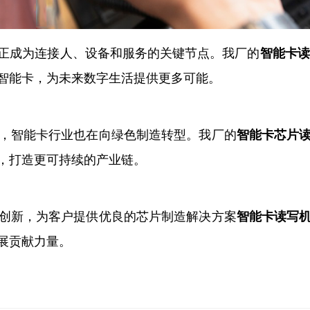
正成为连接人、设备和服务的关键节点。我厂的
智能卡读
智能卡，为未来数字生活提供更多可能。
，智能卡行业也在向绿色制造转型。我厂的
智能卡芯片
，打造更可持续的产业链。
创新，为客户提供优良的芯片制造解决方案
智能卡读写
展贡献力量。