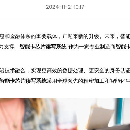
2024-11-21 10:17
息和金融体系的重要载体，正迎来新的升级。未来，智
力支撑。
智能卡芯片读写系统
. 作为一家专业制造商
智能
沿技术融合，实现更高效的数据处理、更安全的身份认
智能卡芯片读写系统
采用全球领先的精密加工和智能化