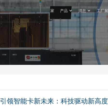
家
产品
消息
工厂
引领智能卡新未来：科技驱动新高度