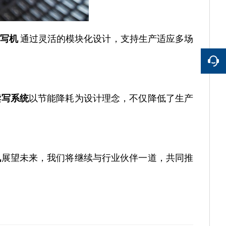
写机
通过灵活的模块化设计，支持生产适应多场
读写系统
以节能降耗为设计理念，不仅降低了生产
机
展望未来，我们将继续与行业伙伴一道，共同推