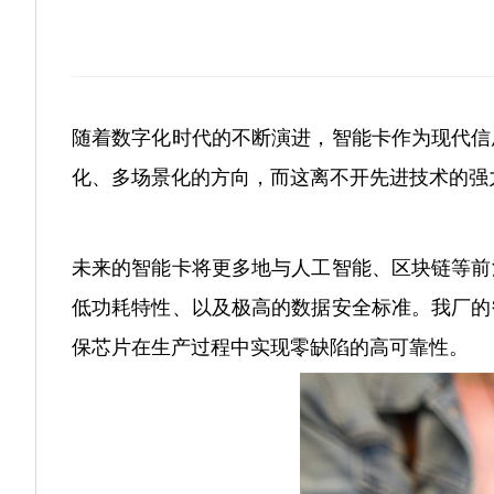
随着数字化时代的不断演进，智能卡作为现代信
化、多场景化的方向，而这离不开先进技术的强
未来的智能卡将更多地与人工智能、区块链等前
低功耗特性、以及极高的数据安全标准。我厂的
保芯片在生产过程中实现零缺陷的高可靠性。