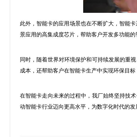
此外，智能卡的应用场景也在不断扩大，智能卡
景应用的高集成度芯片，帮助客户开发多功能的
同时，随着世界对环境保护和可持续发展的重视
成本，还帮助客户在智能卡生产中实现环保目标
在智能卡走向未来的过程中，我厂始终坚持技术
动智能卡行业迈向更高水平，为数字化时代的发